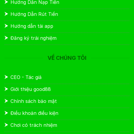
Hướng Dẫn Nạp Tiền
Hướng Dẫn Rút Tiền
Hướng dẫn tải app
Đăng ký trải nghiệm
VỀ CHÚNG TÔI
CEO - Tác giả
Giới thiệu good88
Chính sách bảo mật
Điều khoản điều kiện
Chơi có trách nhiệm