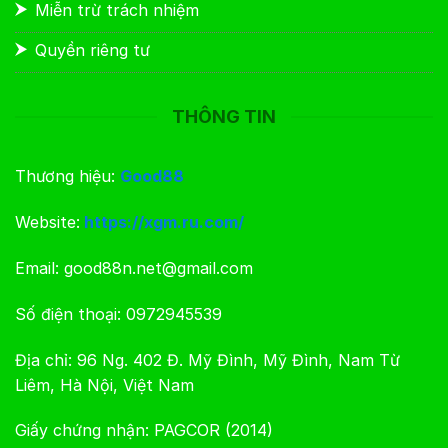
Miễn trừ trách nhiệm
Quyền riêng tư
THÔNG TIN
Thương hiệu:
Good88
Website:
https://xgm.ru.com/
Email:
good88n.net@gmail.com
Số điện thoại: 0972945539
Địa chỉ: 96 Ng. 402 Đ. Mỹ Đình, Mỹ Đình, Nam Từ
Liêm, Hà Nội, Việt Nam
Giấy chứng nhận: PAGCOR (2014)