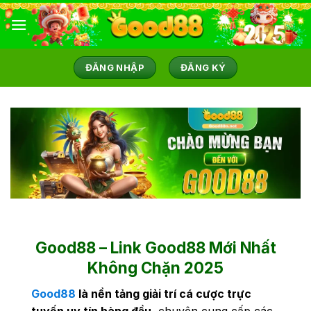
Chuyển
đến
nội
dung
ĐĂNG NHẬP
ĐĂNG KÝ
Good88 – Link Good88 Mới Nhất
Không Chặn 2025
Good88
là nền tảng giải trí cá cược trực
tuyến uy tín hàng đầu
, chuyên cung cấp các