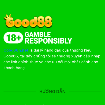
Good88n.net
là đại lý hàng đầu của thương hiệu
Good88, tại đây chúng tôi sẽ thường xuyên cập nhập
các link chính thức và các ưu đãi mới nhất dành cho
khách hàng.
HƯỚNG DẪN